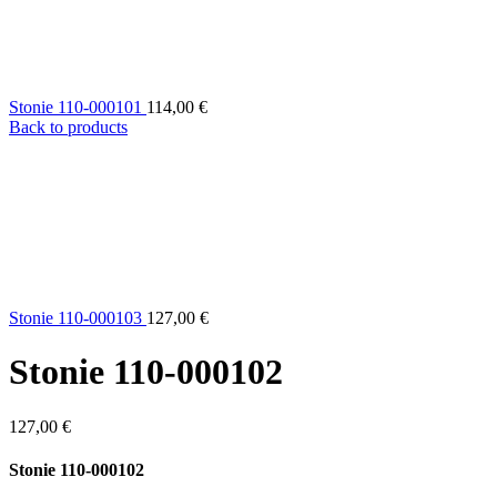
Stonie 110-000101
114,00
€
Back to products
Stonie 110-000103
127,00
€
Stonie 110-000102
127,00
€
Stonie 110-000102