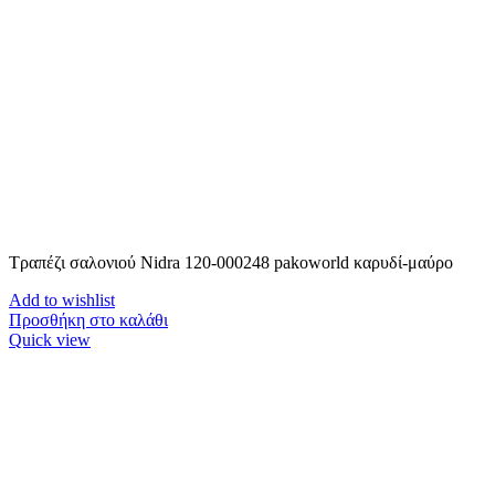
Τραπέζι σαλονιού Nidra 120-000248 pakoworld καρυδί-μαύρο
Add to wishlist
Προσθήκη στο καλάθι
Quick view