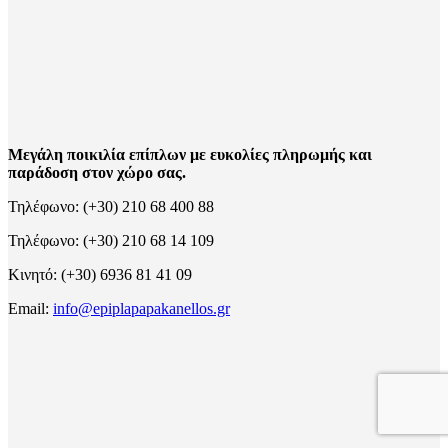
Μεγάλη ποικιλία επίπλων με ευκολίες πληρωμής και
παράδοση στον χώρο σας.
Τηλέφωνο: (+30) 210 68 400 88
Τηλέφωνο: (+30) 210 68 14 109
Κινητό: (+30) 6936 81 41 09
Email:
info@epiplapapakanellos.gr