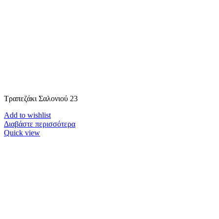
Τραπεζάκι Σαλονιού 23
Add to wishlist
Διαβάστε περισσότερα
Quick view