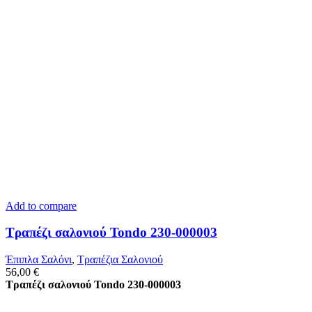
Add to compare
Τραπέζι σαλονιού Tondo 230-000003
Έπιπλα Σαλόνι
,
Τραπέζια Σαλονιού
56,00
€
Τραπέζι σαλονιού Tondo 230-000003