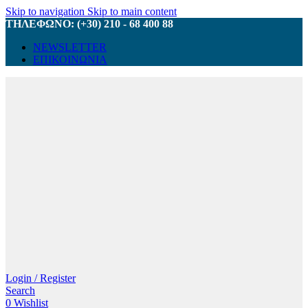
Skip to navigation
Skip to main content
ΤΗΛΕΦΩΝΟ: (+30) 210 - 68 400 88
NEWSLETTER
ΕΠΙΚΟΙΝΩΝΙΑ
Login / Register
Search
0
Wishlist