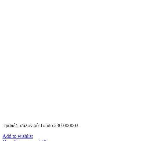
Τραπέζι σαλονιού Tondo 230-000003
Add to wishlist