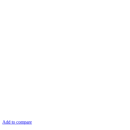
Add to compare