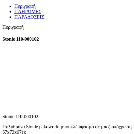
Περιγραφή
ΠΛΗΡΩΜΕΣ
ΠΑΡΑΔΟΣΕΙΣ
Περιγραφή
Stonie 110-000102
Stonie 110-000102
Πολυθρόνα Stonie pakoworld μπουκλέ ύφασμα σε μπεζ απόχρωση
67x73x67εκ