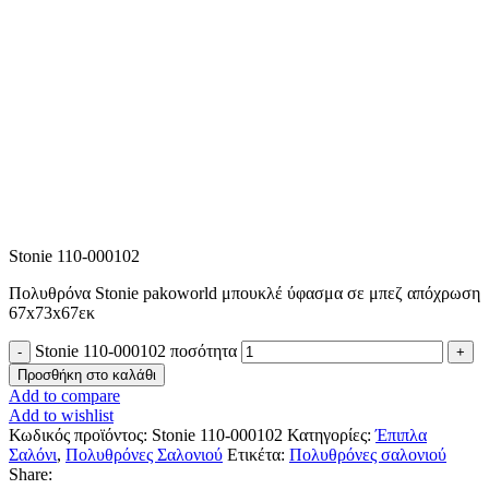
Stonie 110-000102
Πολυθρόνα Stonie pakoworld μπουκλέ ύφασμα σε μπεζ απόχρωση
67x73x67εκ
Stonie 110-000102 ποσότητα
Προσθήκη στο καλάθι
Add to compare
Add to wishlist
Κωδικός προϊόντος:
Stonie 110-000102
Κατηγορίες:
Έπιπλα
Σαλόνι
,
Πολυθρόνες Σαλονιού
Ετικέτα:
Πολυθρόνες σαλονιού
Share: