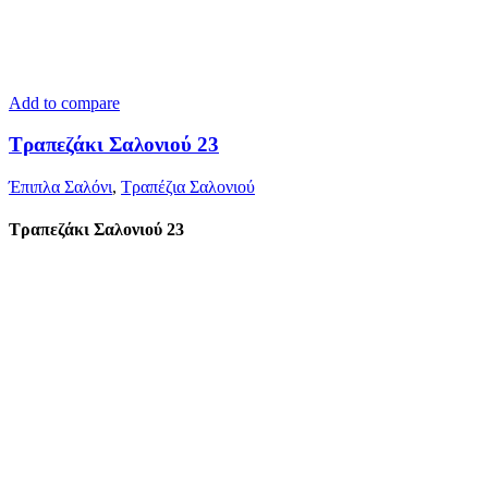
Add to compare
Τραπεζάκι Σαλονιού 23
Έπιπλα Σαλόνι
,
Τραπέζια Σαλονιού
Τραπεζάκι Σαλονιού 23