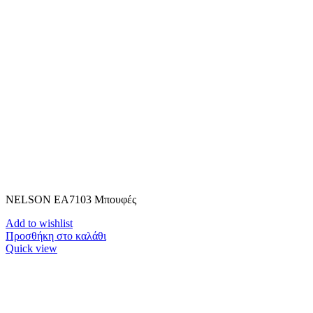
NELSON ΕΑ7103 Μπουφές
Add to wishlist
Προσθήκη στο καλάθι
Quick view