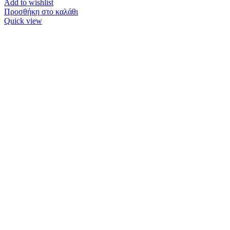
Add to wishlist
Προσθήκη στο καλάθι
Quick view