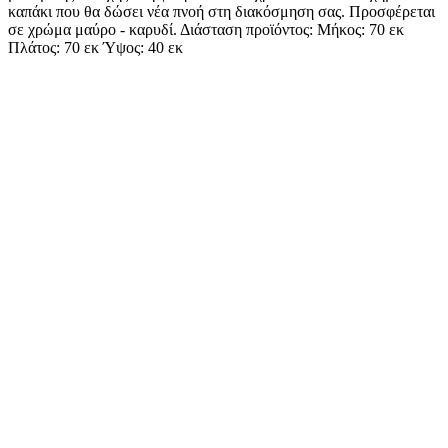
καπάκι που θα δώσει νέα πνοή στη διακόσμηση σας. Προσφέρεται
σε χρώμα μαύρο - καρυδί. Διάσταση προϊόντος: Μήκος: 70 εκ
Πλάτος: 70 εκ Ύψος: 40 εκ