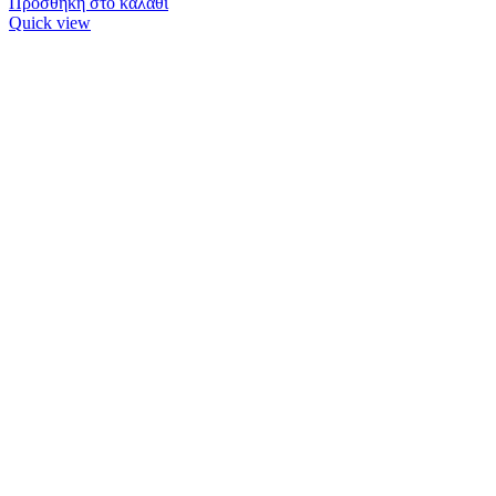
Προσθήκη στο καλάθι
Quick view