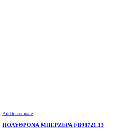
Add to compare
ΠΟΛΥΘΡΟΝΑ ΜΠΕΡΖΕΡΑ FB98721.13