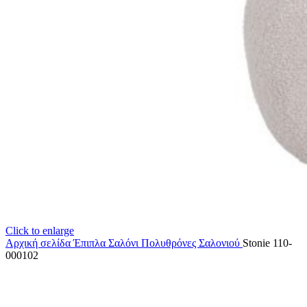
Click to enlarge
Αρχική σελίδα
Έπιπλα Σαλόνι
Πολυθρόνες Σαλονιού
Stonie 110-
000102